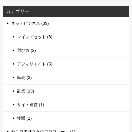
カテゴリー
ネットビジネス (39)
マインドセット (8)
選び方 (2)
アフィリエイト (5)
転売 (3)
副業 (19)
サイト運営 (1)
物販 (1)
ねこ忍者サスケのプロフィール (1)