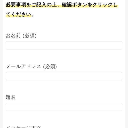
必要事項をご記入の上、確認ボタンをクリックし
てください
。
お名前 (必須)
メールアドレス (必須)
題名