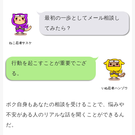
最初の一歩としてメール相談し
てみたら？
ねこ忍者サスケ
行動を起こすことが重要でござ
る。
いぬ忍者ハンゾウ
ボク自身もあなたの相談を受けることで、悩みや
不安がある人のリアルな話を聞くことができるん
だ。