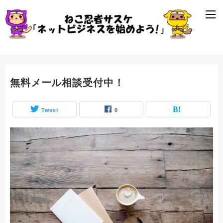
無料メール相談受付中！
Tweet
0