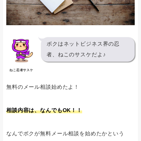
ボクはネットビジネス界の忍
者、ねこのサスケだよ♪
ねこ忍者サスケ
無料のメール相談始めたよ！
相談内容は、なんでもOK！！
なんでボクが無料メール相談を始めたかという