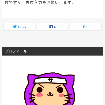
数ですが、再度入力をお願いします。
Tweet
0
プロフィール