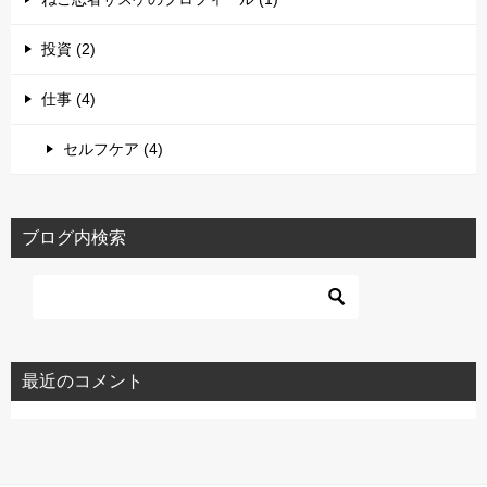
投資 (2)
仕事 (4)
セルフケア (4)
ブログ内検索
最近のコメント