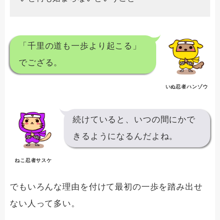
「千里の道も一歩より起こる」
でござる。
いぬ忍者ハンゾウ
続けていると、いつの間にかで
きるようになるんだよね。
ねこ忍者サスケ
でもいろんな理由を付けて最初の一歩を踏み出せ
ない人って多い。