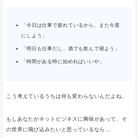
「今日は仕事で疲れているから、また今度
にしよう」
「明日も仕事だし、酒でも飲んで寝よう」
「時間がある時に始めればいいや」
こう考えているうちは何も変わらないんだよね。
もしあなたがネットビジネスに興味があって、そ
の世界に飛び込みたいと思っているなら…