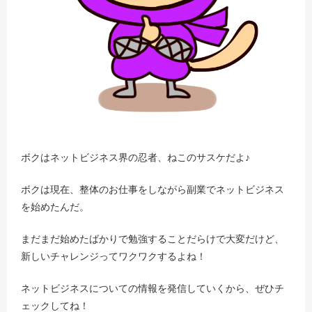
ボクはネットビジネス界の忍者、ねこのサスケだよ♪
ボクは現在、整体のお仕事をしながら副業でネットビジネス
を始めたんだ。
まだまだ始めたばかりで勉強することだらけで大変だけど、
新しいチャレンジってワクワクするよね！
ネットビジネスについての情報を発信していくから、ぜひチ
ェックしてね！