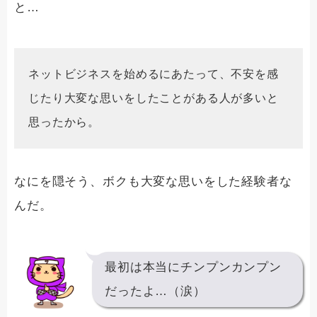
と…
ネットビジネスを始めるにあたって、不安を感
じたり大変な思いをしたことがある人が多いと
思ったから。
なにを隠そう、ボクも大変な思いをした経験者な
んだ。
最初は本当にチンプンカンプン
だったよ…（涙）