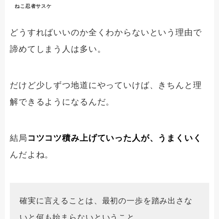
ねこ忍者サスケ
どうすればいいのか全くわからないという理由で
諦めてしまう人は多い。
だけど少しずつ地道にやっていけば、きちんと理
解できるようになるんだ。
結局
コツコツ積み上げていった人が、うまくいく
んだよね。
確実に言えることは、最初の一歩を踏み出さな
いと何も始まらないということ