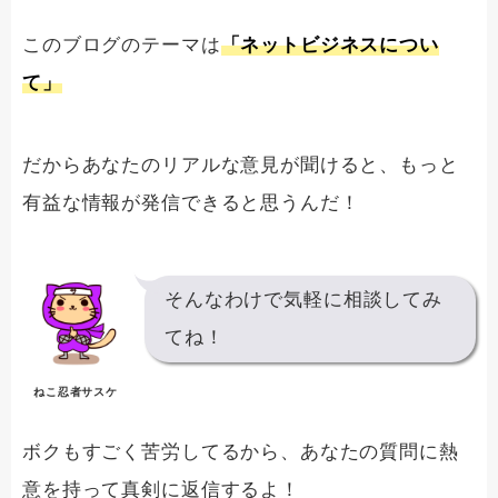
このブログのテーマは
「ネットビジネスについ
て」
だからあなたのリアルな意見が聞けると、もっと
有益な情報が発信できると思うんだ！
そんなわけで気軽に相談してみ
てね！
ねこ忍者サスケ
ボクもすごく苦労してるから、あなたの質問に熱
意を持って真剣に返信するよ！