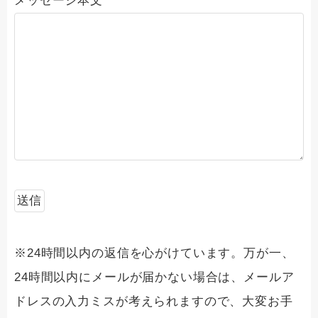
メッセージ本文
※24時間以内の返信を心がけています。万が一、
24時間以内にメールが届かない場合は、メールア
ドレスの入力ミスが考えられますので、大変お手