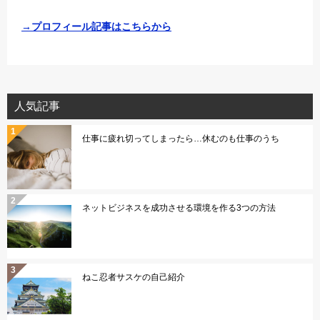
→プロフィール記事はこちらから
人気記事
仕事に疲れ切ってしまったら…休むのも仕事のうち
ネットビジネスを成功させる環境を作る3つの方法
ねこ忍者サスケの自己紹介