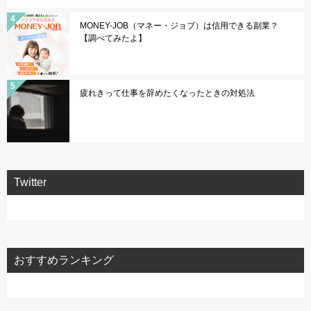
MONEY-JOB（マネー・ジョブ）は信用できる副業？
【調べてみたよ】
疲れきって仕事を辞めたくなったときの対処法
Twitter
おすすめランキング