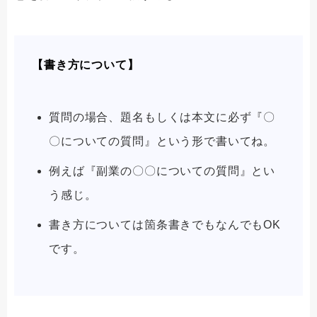
【書き方について】
質問の場合、題名もしくは本文に必ず『〇
〇についての質問』という形で書いてね。
例えば『副業の〇〇についての質問』とい
う感じ。
書き方については箇条書きでもなんでもOK
です。