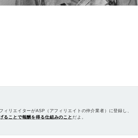
フィリエイターがASP（アフィリエイトの仲介業者）に登録し、
げることで報酬を得る仕組みのこと
だよ。