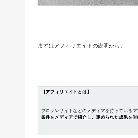
まずはアフィリエイトの説明から、
【アフィリエイトとは】
ブログやサイトなどのメディアを持っているア
案件をメディアで紹介し、定められた成果を挙