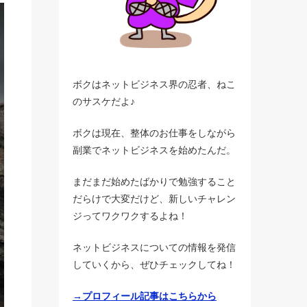
ボクはネットビジネス界の忍者、ねこ
のサスケだよ♪
ボクは現在、整体のお仕事をしながら
副業でネットビジネスを始めたんだ。
まだまだ始めたばかりで勉強すること
だらけで大変だけど、新しいチャレン
ジってワクワクするよね！
ネットビジネスについての情報を発信
していくから、ぜひチェックしてね！
→プロフィール記事はこちらから