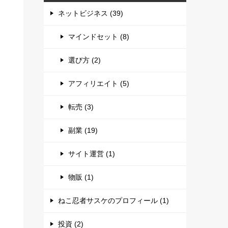
ネットビジネス (39)
マインドセット (8)
選び方 (2)
アフィリエイト (5)
転売 (3)
副業 (19)
サイト運営 (1)
物販 (1)
ねこ忍者サスケのプロフィール (1)
投資 (2)