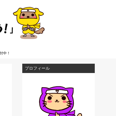
付中！
プロフィール