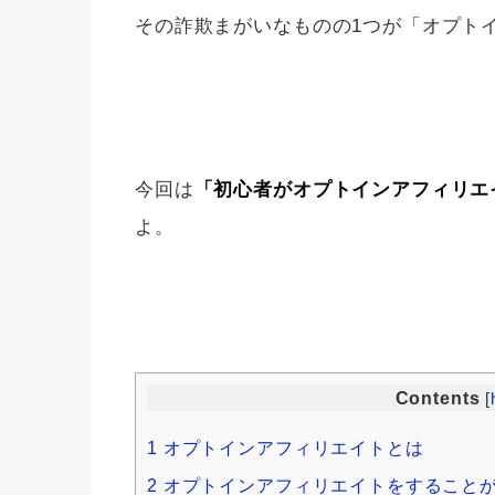
その詐欺まがいなものの1つが「オプト
今回は
「初心者がオプトインアフィリエ
よ。
Contents
[
1
オプトインアフィリエイトとは
2
オプトインアフィリエイトをすること