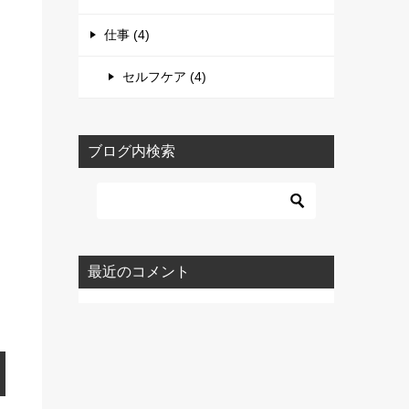
仕事 (4)
セルフケア (4)
ブログ内検索
最近のコメント