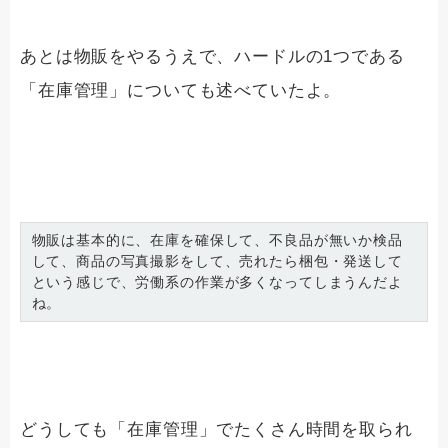
あとは物販をやるうえで、ハードルの1つである
「在庫管理」についても述べていたよ。
物販は基本的に、在庫を確保して、不良品が無いか検品
して、商品の写真撮影をして、売れたら梱包・発送して
という感じで、労働系の作業が多くなってしまうんだよ
ね。
どうしても「在庫管理」でたくさん時間を取られ