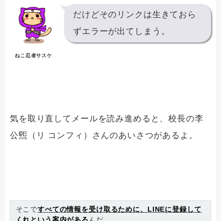
だけどそのリンクは生きておら
ずエラーが出てしまう。
ねこ忍者サスケ
気を取り直してメールを読み進めると、校長の李
公煕（リ コンフィ）さんのあいさつがあるよ。
そこで
すべての情報を受け取るために、LINEに登録して
くれという案内がある
んだ。