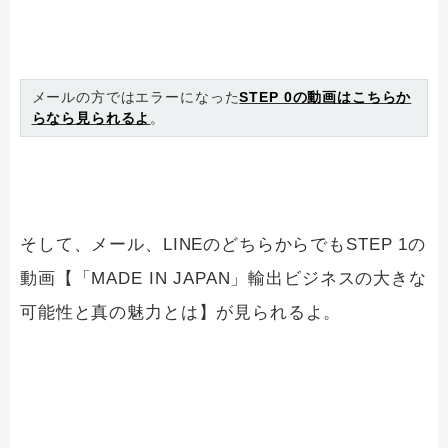
メールの方ではエラーになった
STEP 0の動画はこちらか
らなら見られるよ
。
そして、メール、LINEのどちらからでもSTEP 1の
動画【「MADE IN JAPAN」輸出ビジネスの大きな
可能性と真の魅力とは】が見られるよ。