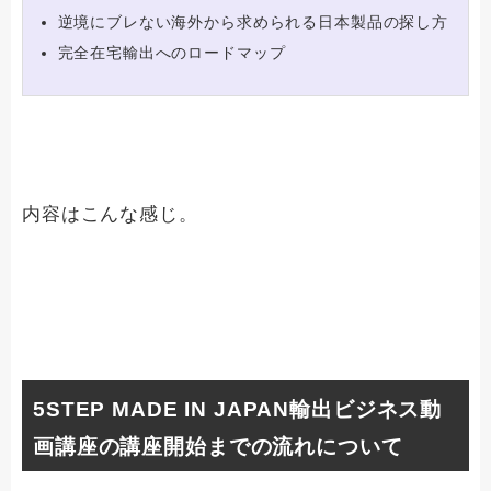
逆境にブレない海外から求められる日本製品の探し方
完全在宅輸出へのロードマップ
内容はこんな感じ。
5STEP MADE IN JAPAN輸出ビジネス動
画講座の講座開始までの流れについて