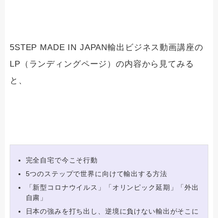
5STEP MADE IN JAPAN輸出ビジネス動画講座の
LP（ランディングページ）の内容から見てみる
と、
完全自宅で今こそ行動
5つのステップで世界に向けて輸出する方法
「新型コロナウイルス」「オリンピック延期」「外出
自粛」
日本の強みを打ち出し、逆境に負けない輸出がそこに