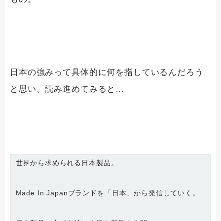
日本の強みって具体的に何を指しているんだろう
と思い、読み進めてみると…
世界から求められる日本製品。
Made In Japanブランドを「日本」から発信していく。