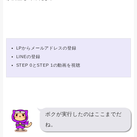
LPからメールアドレスの登録
LINEの登録
STEP 0とSTEP 1の動画を視聴
ボクが実行したのはここまでだ
ね。