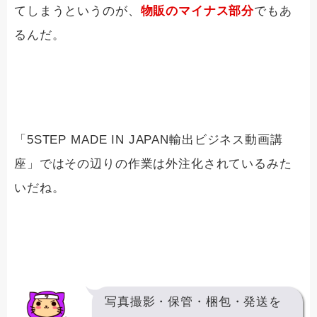
てしまうというのが、
物販のマイナス部分
でもあ
るんだ。
「5STEP MADE IN JAPAN輸出ビジネス動画講
座」ではその辺りの作業は外注化されているみた
いだね。
写真撮影・保管・梱包・発送を