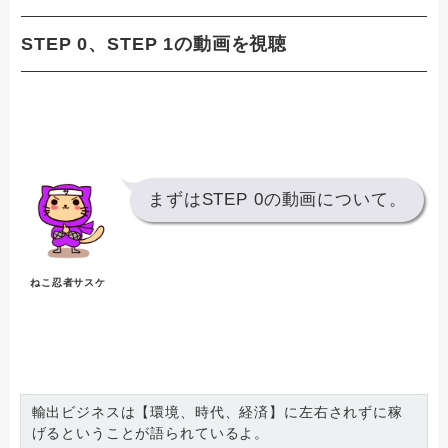
STEP 0、STEP 1の動画を視聴
まずはSTEP 0の動画について。
ねこ忍者サスケ
輸出ビジネスは【環境、時代、経済】に左右されずに稼
げるということが語られているよ。