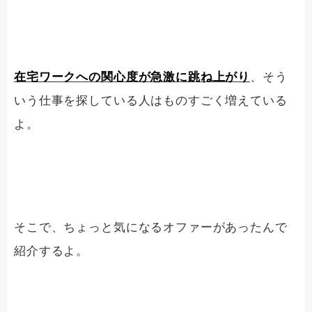
在宅ワークへの関心度が急激に跳ね上がり
、そう
いう仕事を探している人はものすごく増えている
よ。
そこで、ちょっと気になるオファーがあったんで
紹介するよ。