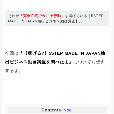
それが
「完全在宅で今こそ行動」
を掲げている【5STEP
MADE IN JAPAN輸出ビジネス動画講座】。
今回は
「【稼げる?】5STEP MADE IN JAPAN輸
出ビジネス動画講座を調べたよ」
についてお伝え
するよ。
Contents
[
hide
]