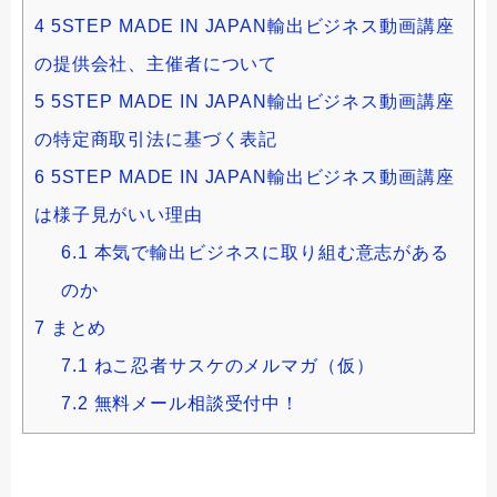
4
5STEP MADE IN JAPAN輸出ビジネス動画講座
の提供会社、主催者について
5
5STEP MADE IN JAPAN輸出ビジネス動画講座
の特定商取引法に基づく表記
6
5STEP MADE IN JAPAN輸出ビジネス動画講座
は様子見がいい理由
6.1
本気で輸出ビジネスに取り組む意志がある
のか
7
まとめ
7.1
ねこ忍者サスケのメルマガ（仮）
7.2
無料メール相談受付中！