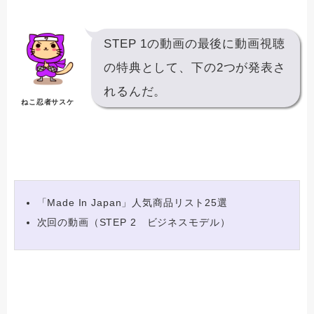
STEP 1の動画の最後に動画視聴
の特典として、下の2つが発表さ
れるんだ。
ねこ忍者サスケ
「Made In Japan」人気商品リスト25選
次回の動画（STEP 2 ビジネスモデル）