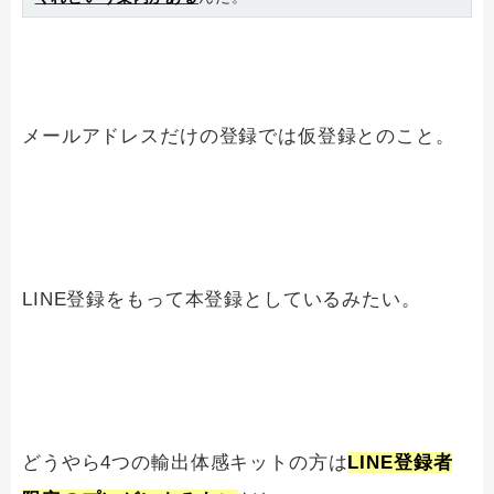
メールアドレスだけの登録では仮登録とのこと。
LINE登録をもって本登録としているみたい。
どうやら4つの輸出体感キットの方は
LINE登録者