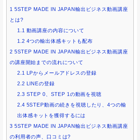
1
5STEP MADE IN JAPAN輸出ビジネス動画講座
とは?
1.1
動画講座の内容について
1.2
4つの輸出体感キットも配布
2
5STEP MADE IN JAPAN輸出ビジネス動画講座
の講座開始までの流れについて
2.1
LPからメールアドレスの登録
2.2
LINEの登録
2.3
STEP 0、STEP 1の動画を視聴
2.4
5STEP動画の続きを視聴したり、4つの輸
出体感キットを獲得するには
3
5STEP MADE IN JAPAN輸出ビジネス動画講座
の利用者の声、口コミは?