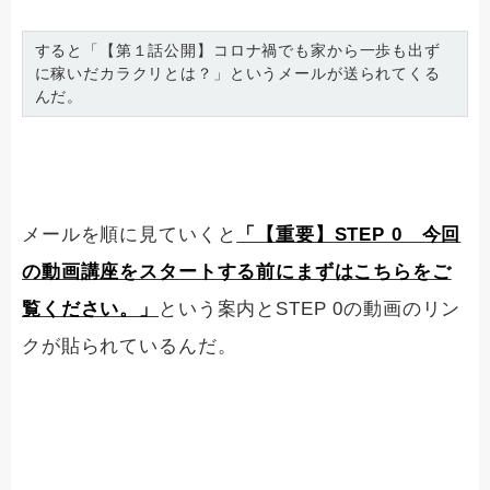
すると「【第１話公開】コロナ禍でも家から一歩も出
ず
に稼いだカラクリとは？」というメールが送られてくる
んだ。
メールを順に見ていくと
「【重要】STEP 0 今回
の動画講座をスタートする前にまずはこちらをご
覧ください。」
という案内とSTEP 0の動画のリン
クが貼られているんだ。