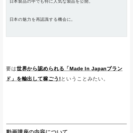
日本製品の中でも特に人気な製品を公開。
日本の魅力を再認識する機会に。
要は
世界から認められる「Made In Japanブラン
ド」を輸出して稼ごう!
ということみたい。
動画講座の内容について