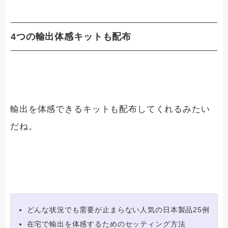
4つの輸出体感キットも配布
輸出を体感できるキットも配布してくれるみたい
だね。
どんな状況でも需要が止まらない人気の日本製品25例
在宅で輸出を体感するためのセッティング方法