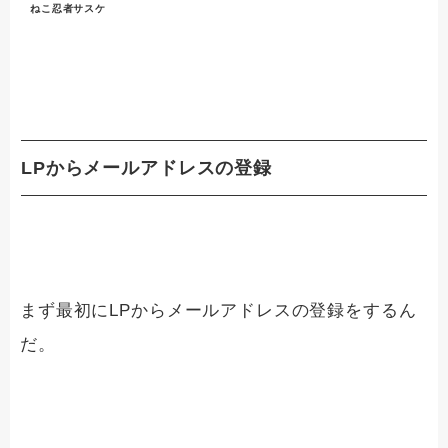
ねこ忍者サスケ
LPからメールアドレスの登録
まず最初にLPからメールアドレスの登録をするん
だ。