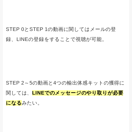
STEP 0とSTEP 1の動画に関してはメールの登
録、LINEの登録をすることで視聴が可能。
STEP 2～5の動画と4つの輸出体感キットの獲得に
関しては、
LINEでのメッセージのやり取りが必要
になる
みたい。