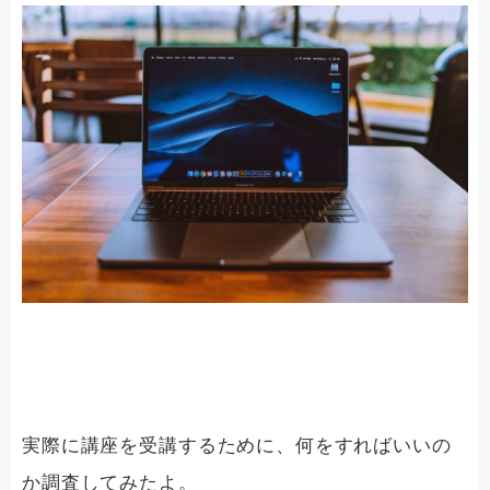
実際に講座を受講するために、何をすればいいの
か調査してみたよ。