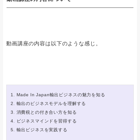
動画講座の内容は以下のような感じ。
Made In Japan輸出ビジネスの魅力を知る
輸出のビジネスモデルを理解する
消費税との付き合い方を知る
ビジネスマインドを習得する
輸出ビジネスを実践する