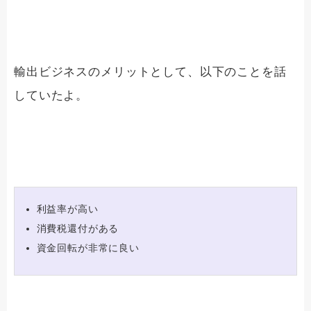
輸出ビジネスのメリットとして、以下のことを話
していたよ。
利益率が高い
消費税還付がある
資金回転が非常に良い