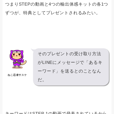
つまりSTEPの動画と4つの輸出体感キットの各1つ
ずつが、特典としてプレゼントされるみたい。
そのプレゼントの受け取り方法
がLINEにメッセージで「あるキ
ーワード」を送るとのことなん
ねこ忍者サスケ
だ。
キーワードはSTEP 1の動画で発表されているから