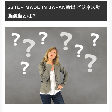
5STEP MADE IN JAPAN輸出ビジネス動
画講座とは?