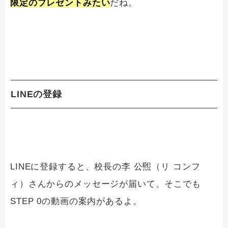
限定のプレゼントみたい
だね。
LINEの登録
LINEに登録すると、校長の李 公煕（リ コンフ
ィ）さんからのメッセージが届いて、そこでも
STEP 0の動画の案内があるよ。